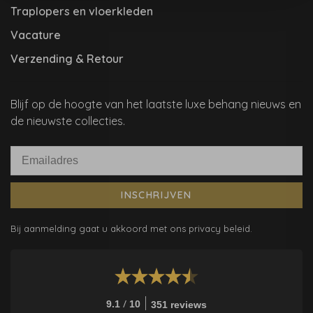
Traplopers en vloerkleden
Vacature
Verzending & Retour
Blijf op de hoogte van het laatste luxe behang nieuws en
de nieuwste collecties.
INSCHRIJVEN
Bij aanmelding gaat u akkoord met ons privacy beleid.
/
9.1
10
351 reviews