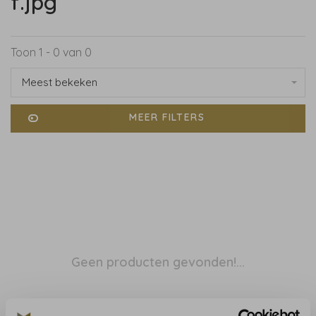
f.jpg
Toon 1 - 0 van 0
Meest bekeken
MEER FILTERS
Geen producten gevonden!...