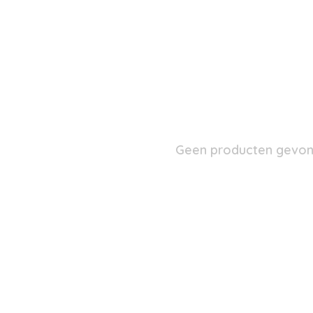
Geen producten gevond