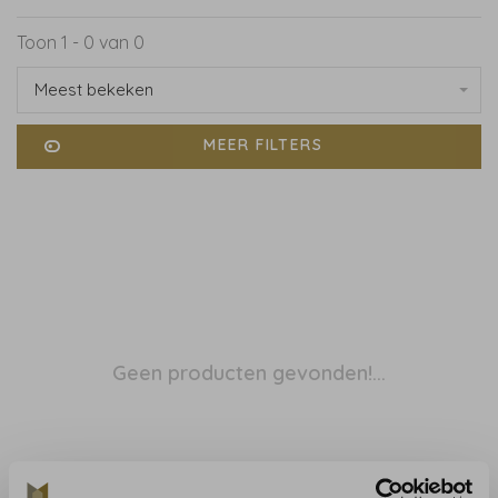
Toon 1 - 0 van 0
Meest bekeken
MEER FILTERS
Geen producten gevonden!...