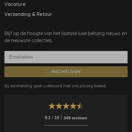
Vacature
Verzending & Retour
Blijf op de hoogte van het laatste luxe behang nieuws en
de nieuwste collecties.
INSCHRIJVEN
Bij aanmelding gaat u akkoord met ons privacy beleid.
/
9.1
10
349 reviews