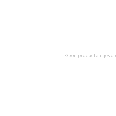
Geen producten gevond