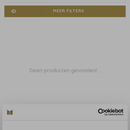
MEER FILTERS
Geen producten gevonden!...