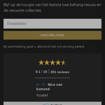
Blijf op de hoogte van het laatste luxe behang nieuws en
de nieuwste collecties.
INSCHRIJVEN
Bij aanmelding gaat u akkoord met ons privacy beleid.
/
9.1
10
351 reviews
8
/
10
Nico van
Esmond
Positief