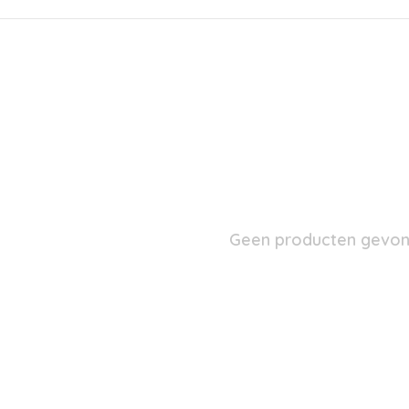
Geen producten gevond