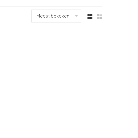
Meest bekeken