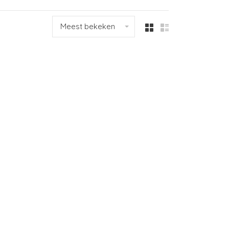
Meest bekeken