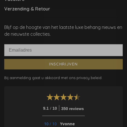
Verzending & Retour
Blijf op de hoogte van het laatste luxe behang nieuws en
de nieuwste collecties.
INSCHRIJVEN
Bij aanmelding gaat u akkoord met ons privacy beleid.
/
9.1
10
350 reviews
10
/
10
Yvonne