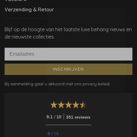
Verzending & Retour
Blijf op de hoogte van het laatste luxe behang nieuws en
de nieuwste collecties.
INSCHRIJVEN
Bij aanmelding gaat u akkoord met ons privacy beleid.
/
9.1
10
351 reviews
9
/
10