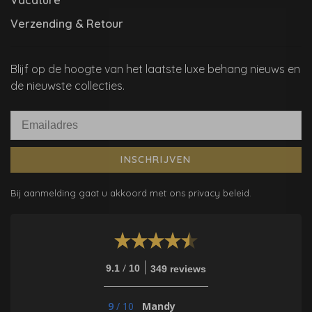
Vacature
Verzending & Retour
Blijf op de hoogte van het laatste luxe behang nieuws en
de nieuwste collecties.
INSCHRIJVEN
Bij aanmelding gaat u akkoord met ons privacy beleid.
/
9.1
10
349 reviews
9
/
10
Mandy