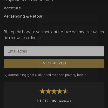
Vacature
Verzending & Retour
Blijf op de hoogte van het laatste luxe behang nieuws en
de nieuwste collecties.
INSCHRIJVEN
Bij aanmelding gaat u akkoord met ons privacy beleid.
/
9.1
10
351 reviews