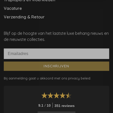
Vacature
Verzending & Retour
Blijf op de hoogte van het laatste luxe behang nieuws en
de nieuwste collecties.
INSCHRIJVEN
Bij aanmelding gaat u akkoord met ons privacy beleid.
/
9.1
10
351 reviews