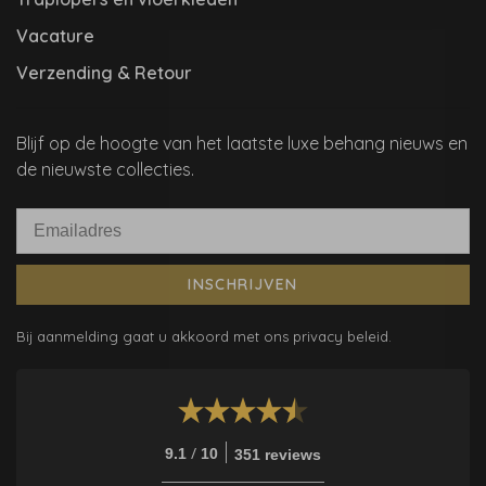
Vacature
Verzending & Retour
Blijf op de hoogte van het laatste luxe behang nieuws en
de nieuwste collecties.
INSCHRIJVEN
Bij aanmelding gaat u akkoord met ons privacy beleid.
/
9.1
10
351 reviews