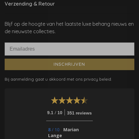
Verzending & Retour
Blijf op de hoogte van het laatste luxe behang nieuws en
de nieuwste collecties.
INSCHRIJVEN
Bij aanmelding gaat u akkoord met ons privacy beleid.
/
9.1
10
351 reviews
8
/
10
Marian
Lange