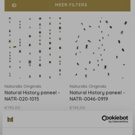
MEER FILTERS
Naturalis Originals
Naturalis Originals
Natural History paneel -
Natural History paneel -
NATR-020-1015
NATR-0046-0919
€195,00
€195,00