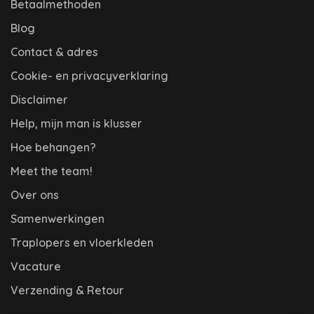
Betaalmethoden
Blog
Contact & adres
Cookie- en privacyverklaring
Disclaimer
Help, mijn man is klusser
Hoe behangen?
Meet the team!
Over ons
Samenwerkingen
Traplopers en vloerkleden
Vacature
Verzending & Retour