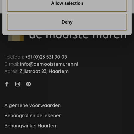
Allow selection
Deny
Telefoon:
+31 (0)23 531 90 08
E-mail:
info@demooistemuren.nl
Adres:
Zijlstraat 83, Haarlem
Algemene voorwaarden
Behangrollen berekenen
Behangwinkel Haarlem