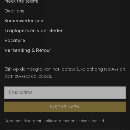
Meet the team!
Over ons
Samenwerkingen
Traplopers en vloerkleden
Vacature
Verzending & Retour
Blijf op de hoogte van het laatste luxe behang nieuws en
de nieuwste collecties.
INSCHRIJVEN
Bij aanmelding gaat u akkoord met ons privacy beleid.