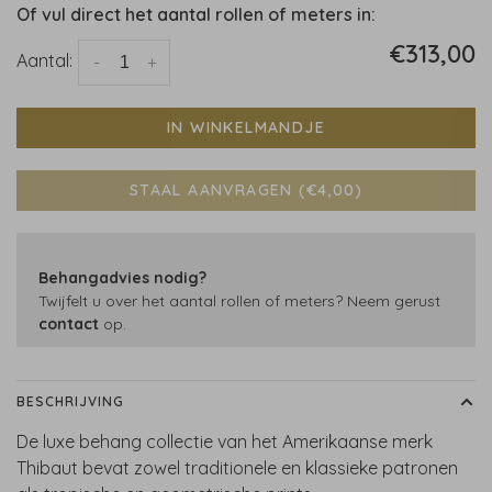
Of vul direct het aantal rollen of meters in:
€313,00
Aantal:
-
+
IN WINKELMANDJE
STAAL AANVRAGEN (€4,00)
Behangadvies nodig?
Twijfelt u over het aantal rollen of meters? Neem gerust
contact
op.
BESCHRIJVING
De luxe behang collectie van het Amerikaanse merk
Thibaut bevat zowel traditionele en klassieke patronen