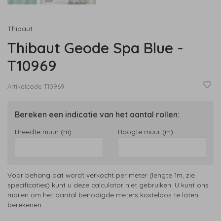
Thibaut
Thibaut Geode Spa Blue -
T10969
Artikelcode
T10969
Bereken een indicatie van het aantal rollen:
Breedte muur (m):
Hoogte muur (m):
Voor behang dat wordt verkocht per meter (lengte 1m, zie
specificaties) kunt u deze calculator niet gebruiken. U kunt ons
mailen om het aantal benodigde meters kosteloos te laten
berekenen.