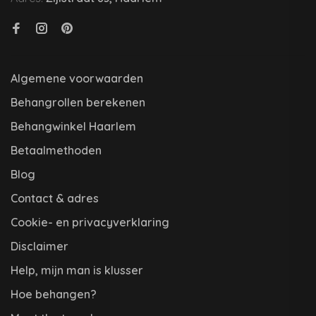
Algemene voorwaarden
Behangrollen berekenen
Behangwinkel Haarlem
Betaalmethoden
Blog
Contact & adres
Cookie- en privacyverklaring
Disclaimer
Help, mijn man is klusser
Hoe behangen?