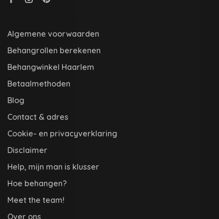
Algemene voorwaarden
Behangrollen berekenen
Behangwinkel Haarlem
Betaalmethoden
Blog
Contact & adres
Cookie- en privacyverklaring
Disclaimer
Help, mijn man is klusser
Hoe behangen?
Meet the team!
Over ons