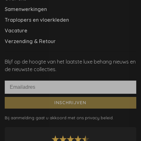
Samenwerkingen
Traplopers en vloerkleden
Vacature
Verzending & Retour
Blijf op de hoogte van het laatste luxe behang nieuws en
de nieuwste collecties.
INSCHRIJVEN
Bij aanmelding gaat u akkoord met ons privacy beleid.