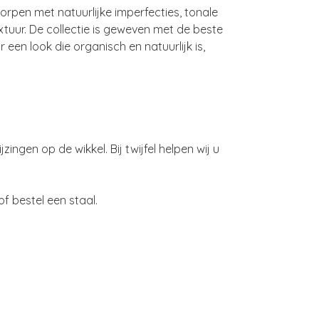
orpen met natuurlijke imperfecties, tonale
tuur. De collectie is geweven met de beste
or een look die organisch en natuurlijk is,
zingen op de wikkel. Bij twijfel helpen wij u
f bestel een staal.