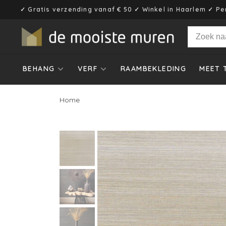
✓ Gratis verzending vanaf € 50 ✓ Winkel in Haarlem ✓ Pe
BEHANG
VERF
RAAMBEKLEDING
MEET 
Home