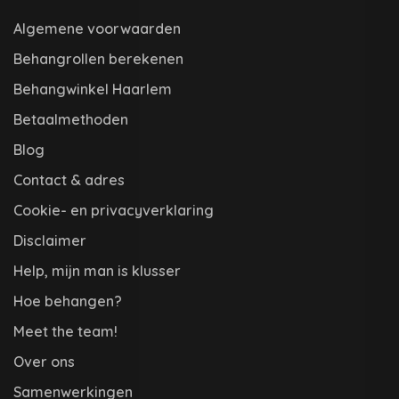
Algemene voorwaarden
Behangrollen berekenen
Behangwinkel Haarlem
Betaalmethoden
Blog
Contact & adres
Cookie- en privacyverklaring
Disclaimer
Help, mijn man is klusser
Hoe behangen?
Meet the team!
Over ons
Samenwerkingen