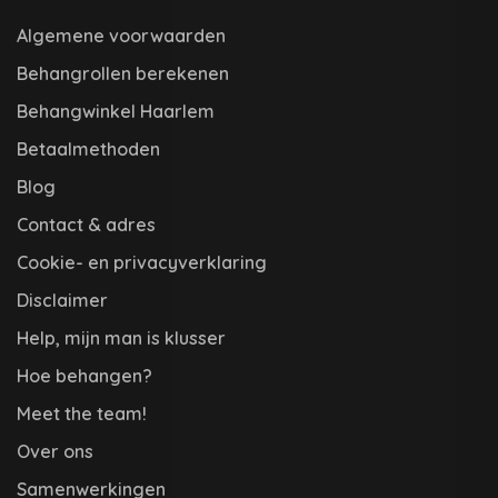
Algemene voorwaarden
Behangrollen berekenen
Behangwinkel Haarlem
Betaalmethoden
Blog
Contact & adres
Cookie- en privacyverklaring
Disclaimer
Help, mijn man is klusser
Hoe behangen?
Meet the team!
Over ons
Samenwerkingen