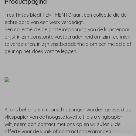
Productpagina
Tres Tintas biedt PENTIMENTO aan, een collectie die de
echte aard van een werk verdedigt.
Een collectie die de grote inspanning van de kunstenaar
prijst in zijn constante vastberadenheid om zijn techniek
te verbeteren, in zijn vastberadenheid om een melodie of
geur op het doek vast te leggen.
Al ons behang en muurschilderingen worden geleverd op
vliespapier van de hoogste kwaliteit, als u vinylpapier
wilt, neem dan contact met ons op en wij zullen u de
offerte voor de vynil- of contractondergronden