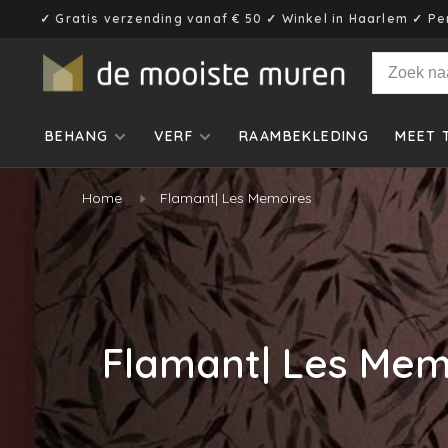
✓ Gratis verzending vanaf € 50 ✓ Winkel in Haarlem ✓ Pe
BEHANG
VERF
RAAMBEKLEDING
MEET 
Home
Flamant| Les Memoires
Flamant| Les Mem