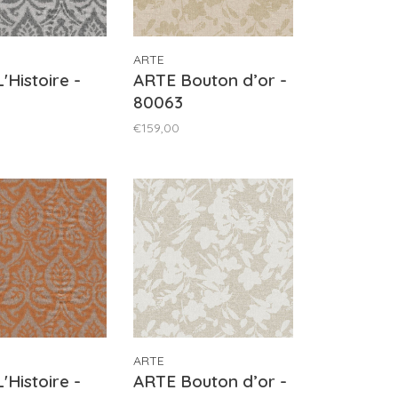
ARTE
'Histoire -
ARTE Bouton d’or -
80063
€159,00
ARTE
'Histoire -
ARTE Bouton d’or -