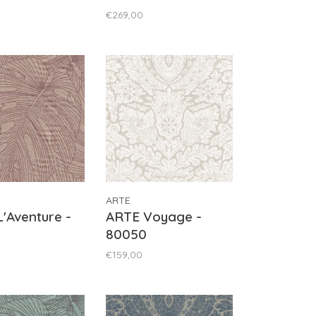
€269,00
ARTE
'Aventure -
ARTE Voyage -
80050
€159,00