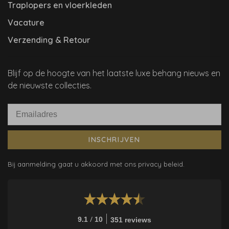
Traplopers en vloerkleden
Vacature
Verzending & Retour
Blijf op de hoogte van het laatste luxe behang nieuws en
de nieuwste collecties.
INSCHRIJVEN
Bij aanmelding gaat u akkoord met ons privacy beleid.
/
9.1
10
351 reviews