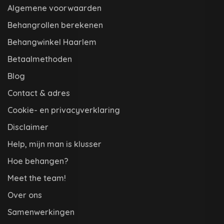
Algemene voorwaarden
Behangrollen berekenen
Behangwinkel Haarlem
Betaalmethoden
Blog
Contact & adres
Cookie- en privacyverklaring
Disclaimer
Help, mijn man is klusser
Hoe behangen?
Meet the team!
Over ons
Samenwerkingen