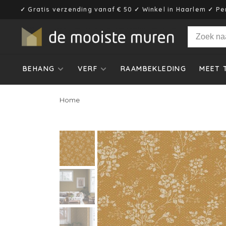
✓ Gratis verzending vanaf € 50 ✓ Winkel in Haarlem ✓ Pe
BEHANG
VERF
RAAMBEKLEDING
MEET 
Home