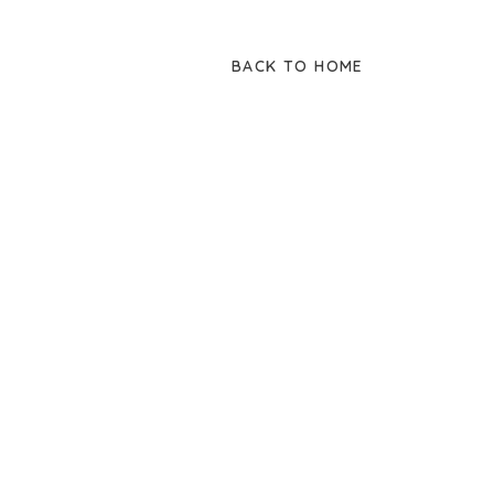
BACK TO HOME