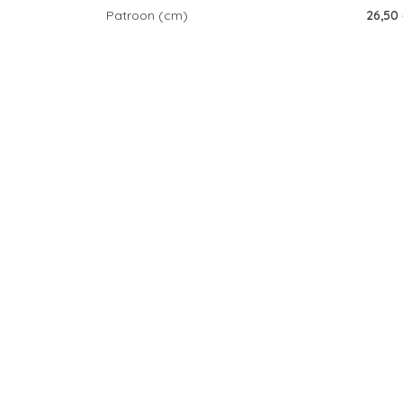
Patroon (cm)
26,50