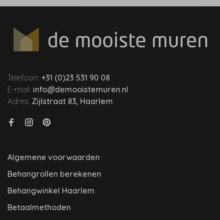
Telefoon:
+31 (0)23 531 90 08
E-mail:
info@demooistemuren.nl
Adres:
Zijlstraat 83, Haarlem
Algemene voorwaarden
Behangrollen berekenen
Behangwinkel Haarlem
Betaalmethoden