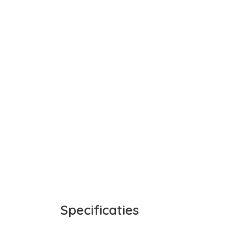
Specificaties