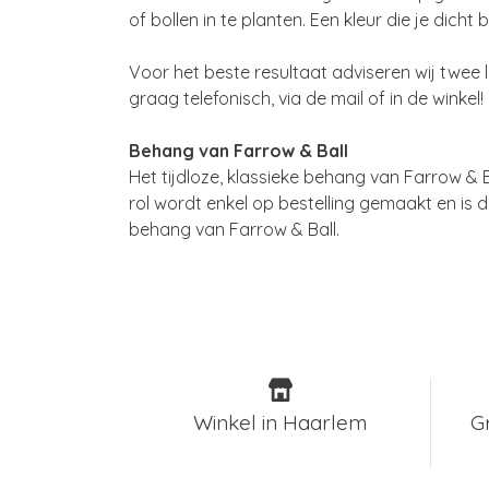
of bollen in te planten. Een kleur die je dicht 
Voor het beste resultaat adviseren wij twee l
graag telefonisch, via de mail of in de winkel!
Behang van Farrow & Ball
Het tijdloze, klassieke behang van Farrow & B
rol wordt enkel op bestelling gemaakt en is 
behang van Farrow & Ball.
Winkel in Haarlem
G