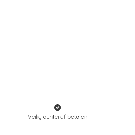
Veilig achteraf betalen