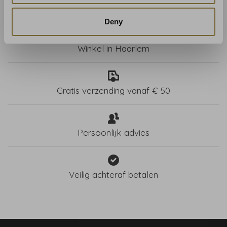
Deny
Winkel in Haarlem
Gratis verzending vanaf € 50
Persoonlijk advies
Veilig achteraf betalen