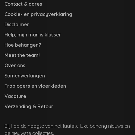
Contact & adres
Cookie- en privacyverklaring
Disclaimer
Help, mijn man is klusser
Hoe behangen?
Meet the team!
Over ons
Samenwerkingen
Traplopers en vloerkleden
Vacature
Verzending & Retour
Blijf op de hoogte van het laatste luxe behang nieuws en
de nieuwste collecties.