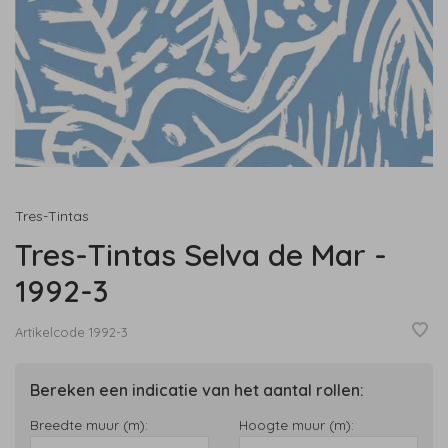
Tres-Tintas
Tres-Tintas Selva de Mar -
1992-3
Artikelcode
1992-3
Bereken een indicatie van het aantal rollen:
Breedte muur (m):
Hoogte muur (m):