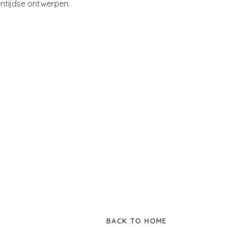
ntijdse ontwerpen.
BACK TO HOME