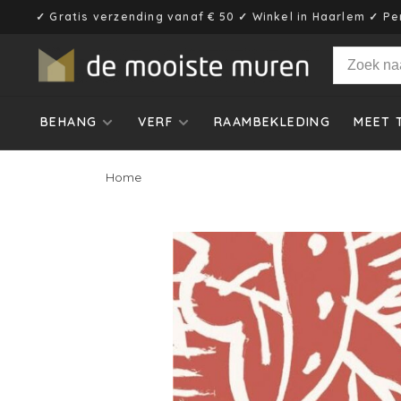
✓ Gratis verzending vanaf € 50 ✓ Winkel in Haarlem ✓ Pe
BEHANG
VERF
RAAMBEKLEDING
MEET 
Home