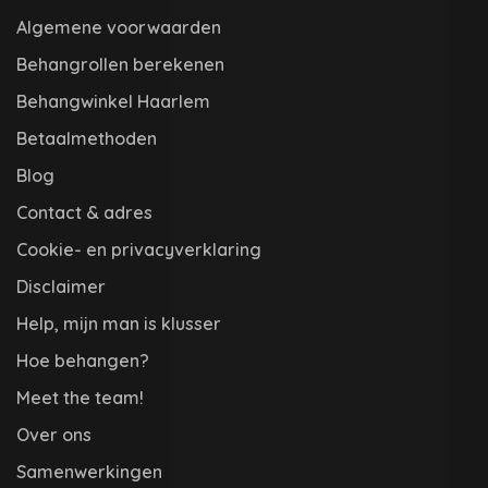
Algemene voorwaarden
Behangrollen berekenen
Behangwinkel Haarlem
Betaalmethoden
Blog
Contact & adres
Cookie- en privacyverklaring
Disclaimer
Help, mijn man is klusser
Hoe behangen?
Meet the team!
Over ons
Samenwerkingen