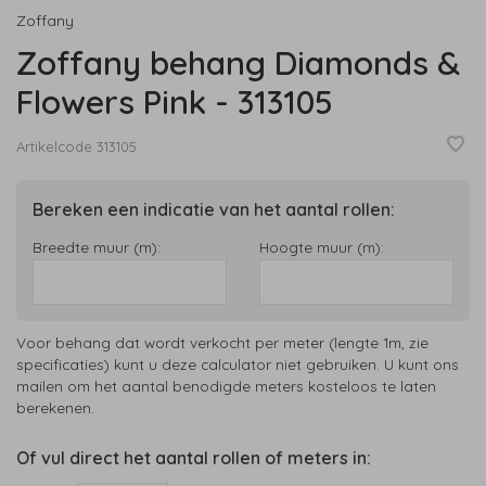
Zoffany
Zoffany behang Diamonds &
Flowers Pink - 313105
Artikelcode
313105
Bereken een indicatie van het aantal rollen:
Breedte muur (m):
Hoogte muur (m):
Voor behang dat wordt verkocht per meter (lengte 1m, zie
specificaties) kunt u deze calculator niet gebruiken. U kunt ons
mailen om het aantal benodigde meters kosteloos te laten
berekenen.
Of vul direct het aantal rollen of meters in: