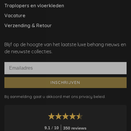
Traplopers en vloerkleden
Vacature
Verzending & Retour
Blijf op de hoogte van het laatste luxe behang nieuws en
de nieuwste collecties.
INSCHRIJVEN
Bij aanmelding gaat u akkoord met ons privacy beleid.
/
9.1
10
350 reviews