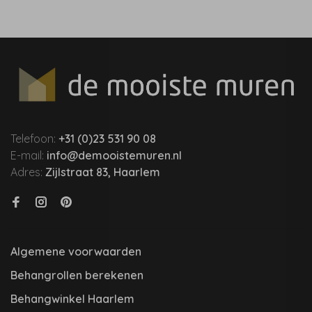
Telefoon:
+31 (0)23 531 90 08
E-mail:
info@demooistemuren.nl
Adres:
Zijlstraat 83, Haarlem
Algemene voorwaarden
Behangrollen berekenen
Behangwinkel Haarlem