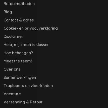
Betaalmethoden
Blog
Contact & adres
Cookie- en privacyverklaring
Disclaimer
Help, mijn man is klusser
Hoe behangen?
Meet the team!
Over ons
Samenwerkingen
Traplopers en vloerkleden
Vacature
Verzending & Retour