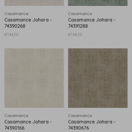
Casamance
Casamance
Casamance Johara -
Casamance Johara -
74390268
74391288
€144,10
€144,10
Casamance
Casamance
Casamance Johara -
Casamance Johara -
74390166
74390676