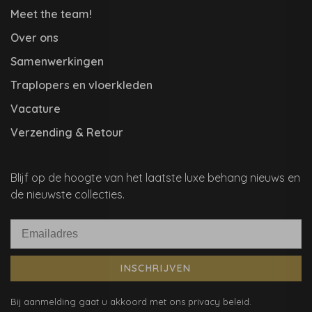
Meet the team!
Over ons
Samenwerkingen
Traplopers en vloerkleden
Vacature
Verzending & Retour
Blijf op de hoogte van het laatste luxe behang nieuws en
de nieuwste collecties.
INSCHRIJVEN
Bij aanmelding gaat u akkoord met ons privacy beleid.