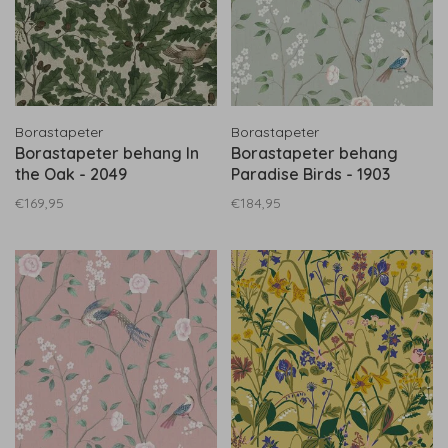
Borastapeter
Borastapeter
Borastapeter behang In
Borastapeter behang
the Oak - 2049
Paradise Birds - 1903
€169,95
€184,95