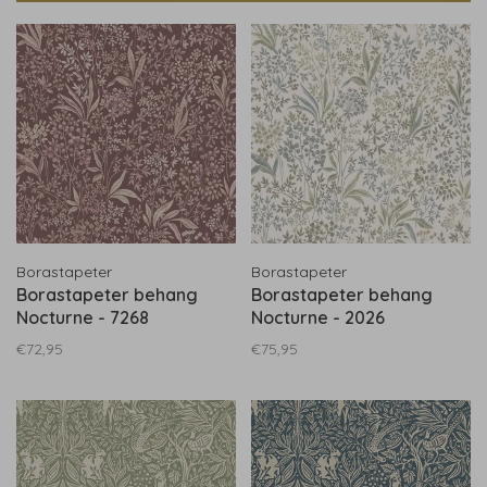
Borastapeter
Borastapeter
Borastapeter behang
Borastapeter behang
Nocturne - 7268
Nocturne - 2026
€72,95
€75,95