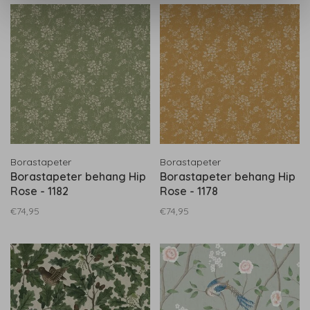
Borastapeter
Borastapeter
Borastapeter behang Hip
Borastapeter behang Hip
Rose - 1182
Rose - 1178
€74,95
€74,95