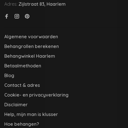
Adres:
Zijlstraat 83, Haarlem
Algemene voorwaarden
Behangrollen berekenen
Behangwinkel Haarlem
Betaalmethoden
Blog
Contact & adres
Cookie- en privacyverklaring
Disclaimer
Help, mijn man is klusser
Hoe behangen?